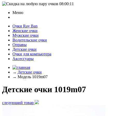
08:00:11
Меню
Очки Ray Ban
Женские очки
Мужские очки
Водительские очки
Оправы
Детские очки
Очки для компьютера
Аксессуары
→
Детские очки
→
Модель 1019m07
Детские очки 1019m07
следующий товар