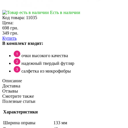
Есть в наличии
Код товара:
11035
Цена:
698 грн.
349 грн.
Купить
В комплект входит:
очки высокого качества
надежный твердый футляр
салфетка из микрофибры
Описание
Доставка
Отзывы
Смотрите также
Полезные статьи
Характеристики
Ширина оправы
133 мм