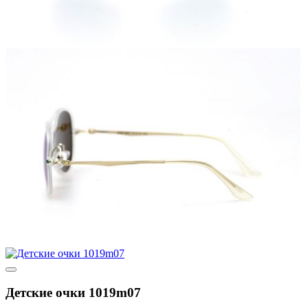
Детские очки 1019m07