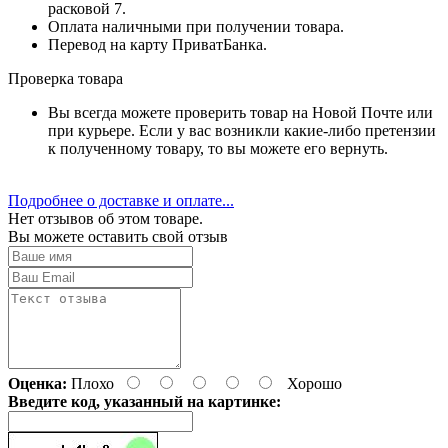
расковой 7.
Оплата наличными при получении товара.
Перевод на карту ПриватБанка.
Проверка товара
Вы всегда можете проверить товар на Новой Почте или
при курьере. Если у вас возникли какие-либо претензии
к полученному товару, то вы можете его вернуть.
Подробнее о доставке и оплате...
Нет отзывов об этом товаре.
Вы можете оставить свой отзыв
Оценка:
Плохо
Хорошо
Введите код, указанный на картинке: