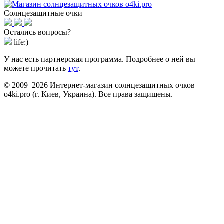
Солнцезащитные очки
Остались вопросы?
life:)
У нас есть партнерская программа. Подробнее о ней вы
можете прочитать
тут
.
© 2009–2026 Интернет-магазин солнцезащитных очков
o4ki.pro (г. Киев, Украина). Все права защищены.