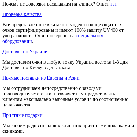
Почему не доверяют раскладкам на улицах? Ответ
тут
.
Проверка качества
Все представленные в каталоге модели солнцезащитных
очков сертифицированы и имеют 100% защиту UV400 от
ультрафиолета. Они проверены на
специальном
оборудовании
.
Доставка по Украине
Мы доставим очки в любую точку Украина всего за 1-3 дня.
Доставка по Киеву в день заказа.
Прямые поставки из Европы и Азии
Мы сотрудничаем непосредственно с заводами-
производителями и это, позволяет нам предоставлять
клиентам максимально выгодные условия по соотношению -
цена/качество.
Приятные подарки
Мы любим радовать наших клиентов приятными подарками и
скидками.