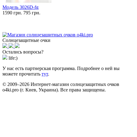
Модель 3026D-fg
1590 грн.
795 грн.
Солнцезащитные очки
Остались вопросы?
life:)
У нас есть партнерская программа. Подробнее о ней вы
можете прочитать
тут
.
© 2009–2026 Интернет-магазин солнцезащитных очков
o4ki.pro (г. Киев, Украина). Все права защищены.