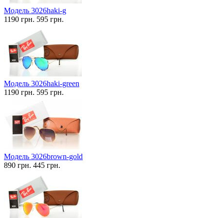
Модель 3026haki-g
1190 грн.
595 грн.
Модель 3026haki-green
1190 грн.
595 грн.
Модель 3026brown-gold
890 грн.
445 грн.