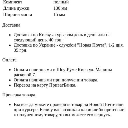
Комплект
полный
Длина дужки
130 мм
Ширина моста
15 мм
Доставка
Доставка по Киеву - курьером день в день или на
следующий день, 40 грн.
Доставка по Украине - службой "Новая Почта", 1-2 дня,
35 грн.
Оплата
Оплата наличными в Шоу-Руме Киев ул. Марины
расковой 7.
Оплата наличными при получении товара.
Перевод на карту ПриватБанка.
Проверка товара
Вы всегда можете проверить товар на Новой Почте или
при курьере. Если у вас возникли какие-либо претензии
к полученному товару, то вы можете его вернуть.