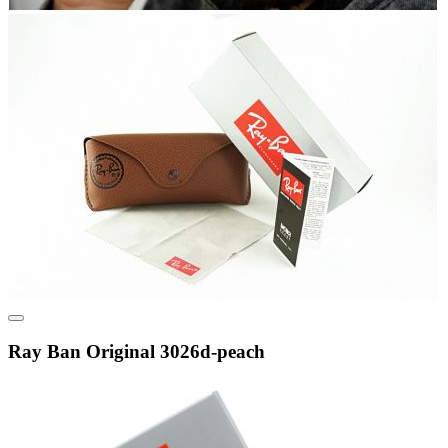
Ray Ban Original 3026d-peach