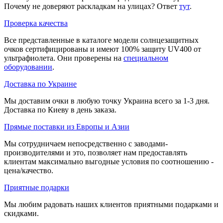
Почему не доверяют раскладкам на улицах? Ответ
тут
.
Проверка качества
Все представленные в каталоге модели солнцезащитных
очков сертифицированы и имеют 100% защиту UV400 от
ультрафиолета. Они проверены на
специальном
оборудовании
.
Доставка по Украине
Мы доставим очки в любую точку Украина всего за 1-3 дня.
Доставка по Киеву в день заказа.
Прямые поставки из Европы и Азии
Мы сотрудничаем непосредственно с заводами-
производителями и это, позволяет нам предоставлять
клиентам максимально выгодные условия по соотношению -
цена/качество.
Приятные подарки
Мы любим радовать наших клиентов приятными подарками и
скидками.