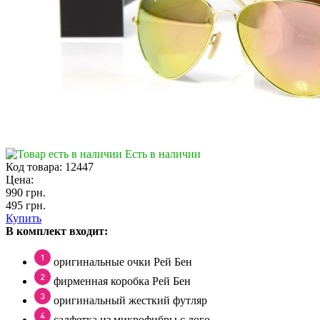
Есть в наличии
Код товара:
12447
Цена:
990 грн.
495 грн.
Купить
В комплект входит:
оригинальные очки Рей Бен
фирменная коробка Рей Бен
оригинальный жесткий футляр
салфетка из микрофибры с лого