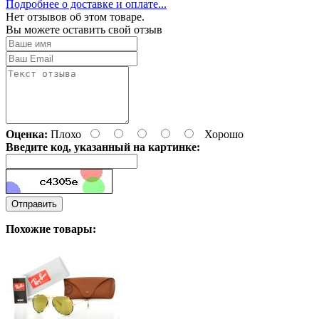
Подробнее о доставке и оплате...
Нет отзывов об этом товаре.
Вы можете оставить свой отзыв
Оценка:
Плохо
Хорошо
Введите код, указанный на картинке:
Отправить
Похожие товары: