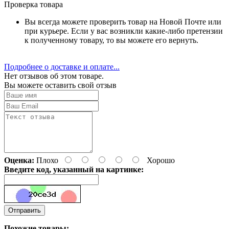
Проверка товара
Вы всегда можете проверить товар на Новой Почте или
при курьере. Если у вас возникли какие-либо претензии
к полученному товару, то вы можете его вернуть.
Подробнее о доставке и оплате...
Нет отзывов об этом товаре.
Вы можете оставить свой отзыв
Оценка:
Плохо
Хорошо
Введите код, указанный на картинке:
Отправить
Похожие товары: