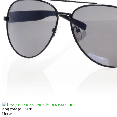
Есть в наличии
Код товара:
7428
Цена: