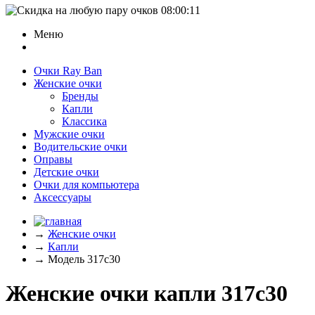
08:00:11
Меню
Очки Ray Ban
Женские очки
Бренды
Капли
Классика
Мужские очки
Водительские очки
Оправы
Детские очки
Очки для компьютера
Аксессуары
→
Женские очки
→
Капли
→
Модель 317c30
Женские очки капли 317c30