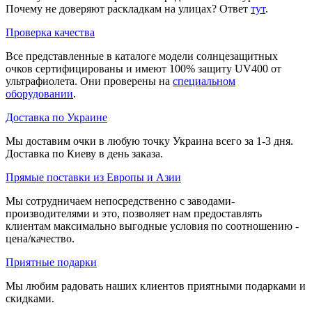
Почему не доверяют раскладкам на улицах? Ответ
тут
.
Проверка качества
Все представленные в каталоге модели солнцезащитных
очков сертифицированы и имеют 100% защиту UV400 от
ультрафиолета. Они проверены на
специальном
оборудовании
.
Доставка по Украине
Мы доставим очки в любую точку Украина всего за 1-3 дня.
Доставка по Киеву в день заказа.
Прямые поставки из Европы и Азии
Мы сотрудничаем непосредственно с заводами-
производителями и это, позволяет нам предоставлять
клиентам максимально выгодные условия по соотношению -
цена/качество.
Приятные подарки
Мы любим радовать наших клиентов приятными подарками и
скидками.