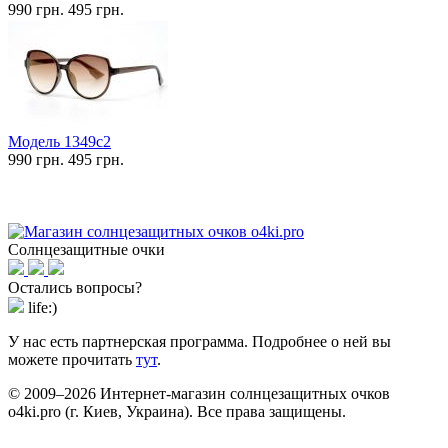
990 грн.
495 грн.
Модель 1349c2
990 грн.
495 грн.
Солнцезащитные очки
Остались вопросы?
life:)
У нас есть партнерская программа. Подробнее о ней вы
можете прочитать
тут
.
© 2009–2026 Интернет-магазин солнцезащитных очков
o4ki.pro (г. Киев, Украина). Все права защищены.