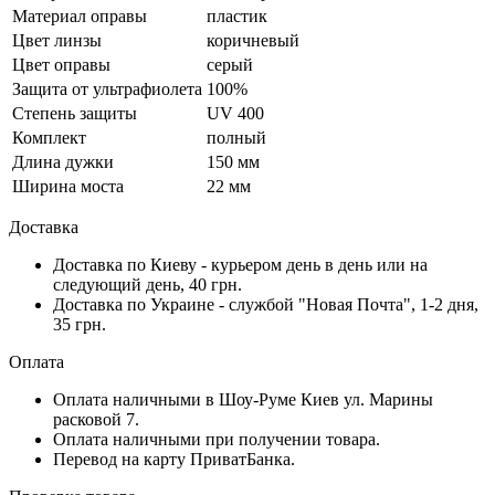
Материал оправы
пластик
Цвет линзы
коричневый
Цвет оправы
серый
Защита от ультрафиолета
100%
Степень защиты
UV 400
Комплект
полный
Длина дужки
150 мм
Ширина моста
22 мм
Доставка
Доставка по Киеву - курьером день в день или на
следующий день, 40 грн.
Доставка по Украине - службой "Новая Почта", 1-2 дня,
35 грн.
Оплата
Оплата наличными в Шоу-Руме Киев ул. Марины
расковой 7.
Оплата наличными при получении товара.
Перевод на карту ПриватБанка.