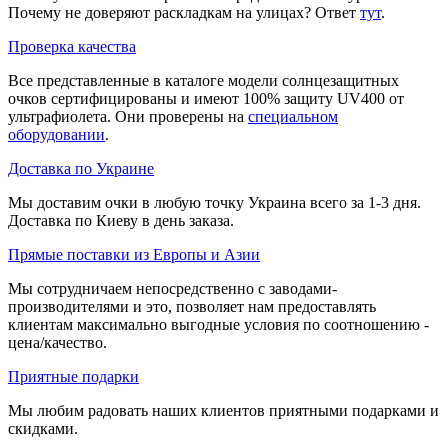
Почему не доверяют раскладкам на улицах? Ответ
тут
.
Проверка качества
Все представленные в каталоге модели солнцезащитных
очков сертифицированы и имеют 100% защиту UV400 от
ультрафиолета. Они проверены на
специальном
оборудовании
.
Доставка по Украине
Мы доставим очки в любую точку Украина всего за 1-3 дня.
Доставка по Киеву в день заказа.
Прямые поставки из Европы и Азии
Мы сотрудничаем непосредственно с заводами-
производителями и это, позволяет нам предоставлять
клиентам максимально выгодные условия по соотношению -
цена/качество.
Приятные подарки
Мы любим радовать наших клиентов приятными подарками и
скидками.