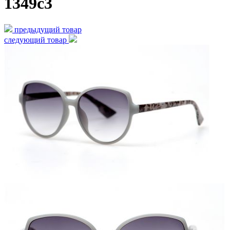
1349c3
предыдущий товар
следующий товар