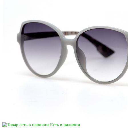
Есть в наличии