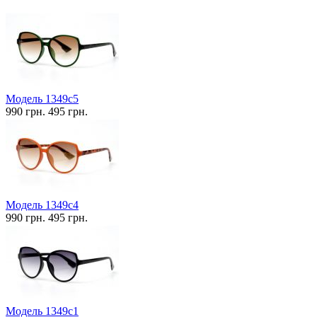
Модель 1349c5
990 грн.
495 грн.
Модель 1349c4
990 грн.
495 грн.
Модель 1349c1