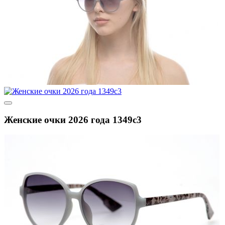
Женские очки 2026 года 1349c3