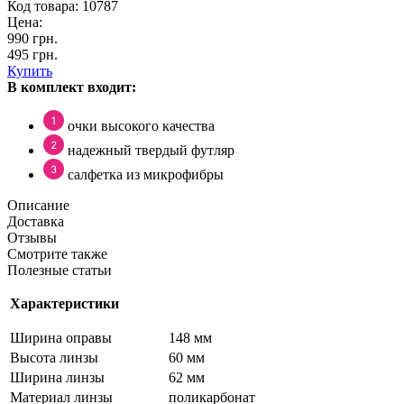
Код товара:
10787
Цена:
990 грн.
495 грн.
Купить
В комплект входит:
очки высокого качества
надежный твердый футляр
салфетка из микрофибры
Описание
Доставка
Отзывы
Смотрите также
Полезные статьи
Характеристики
Ширина оправы
148 мм
Высота линзы
60 мм
Ширина линзы
62 мм
Материал линзы
поликарбонат