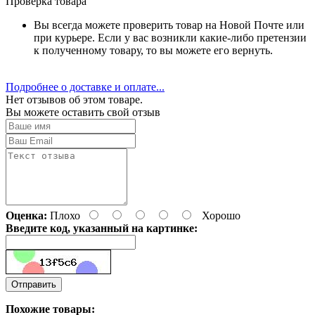
Проверка товара
Вы всегда можете проверить товар на Новой Почте или
при курьере. Если у вас возникли какие-либо претензии
к полученному товару, то вы можете его вернуть.
Подробнее о доставке и оплате...
Нет отзывов об этом товаре.
Вы можете оставить свой отзыв
Оценка:
Плохо
Хорошо
Введите код, указанный на картинке:
Отправить
Похожие товары: