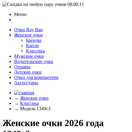
08:00:11
Меню
Очки Ray Ban
Женские очки
Бренды
Капли
Классика
Мужские очки
Водительские очки
Оправы
Детские очки
Очки для компьютера
Аксессуары
→
Женские очки
→
Классика
→
Модель 1349c3
Женские очки 2026 года