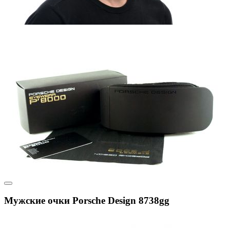
Мужские очки Porsche Design 8738gg