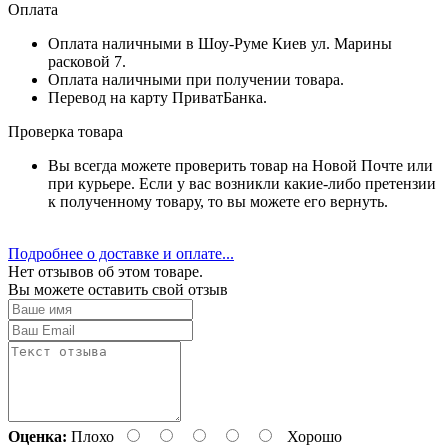
Оплата
Оплата наличными в Шоу-Руме Киев ул. Марины
расковой 7.
Оплата наличными при получении товара.
Перевод на карту ПриватБанка.
Проверка товара
Вы всегда можете проверить товар на Новой Почте или
при курьере. Если у вас возникли какие-либо претензии
к полученному товару, то вы можете его вернуть.
Подробнее о доставке и оплате...
Нет отзывов об этом товаре.
Вы можете оставить свой отзыв
Оценка:
Плохо
Хорошо