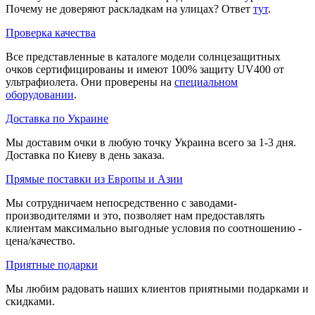
Почему не доверяют раскладкам на улицах? Ответ
тут
.
Проверка качества
Все представленные в каталоге модели солнцезащитных
очков сертифицированы и имеют 100% защиту UV400 от
ультрафиолета. Они проверены на
специальном
оборудовании
.
Доставка по Украине
Мы доставим очки в любую точку Украина всего за 1-3 дня.
Доставка по Киеву в день заказа.
Прямые поставки из Европы и Азии
Мы сотрудничаем непосредственно с заводами-
производителями и это, позволяет нам предоставлять
клиентам максимально выгодные условия по соотношению -
цена/качество.
Приятные подарки
Мы любим радовать наших клиентов приятными подарками и
скидками.