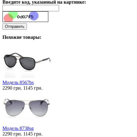
Введите код, указанный на картинке:
Отправить
Похожие товары:
Модель 8567bs
2290 грн.
1145 грн.
Модель 8738sg
2290 грн.
1145 грн.