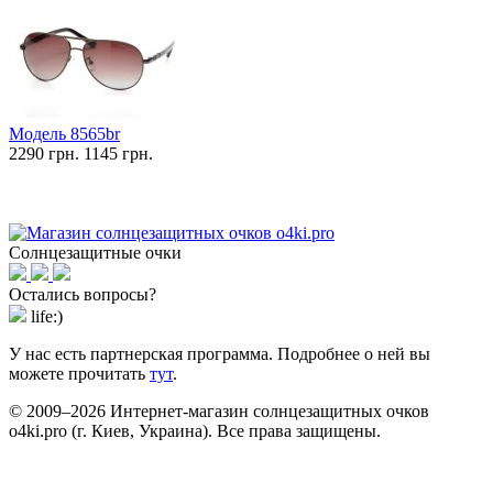
Модель 8565br
2290 грн.
1145 грн.
Солнцезащитные очки
Остались вопросы?
life:)
У нас есть партнерская программа. Подробнее о ней вы
можете прочитать
тут
.
© 2009–2026 Интернет-магазин солнцезащитных очков
o4ki.pro (г. Киев, Украина). Все права защищены.