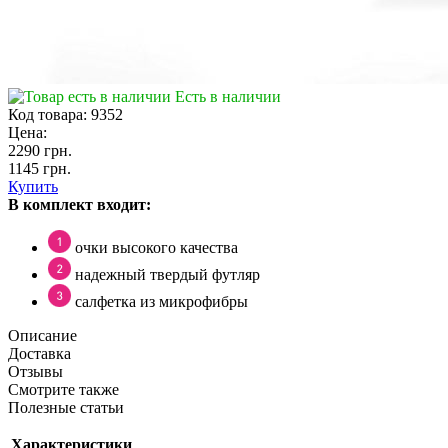
Есть в наличии
Код товара:
9352
Цена:
2290 грн.
1145 грн.
Купить
В комплект входит:
очки высокого качества
надежный твердый футляр
салфетка из микрофибры
Описание
Доставка
Отзывы
Смотрите также
Полезные статьи
Характеристики