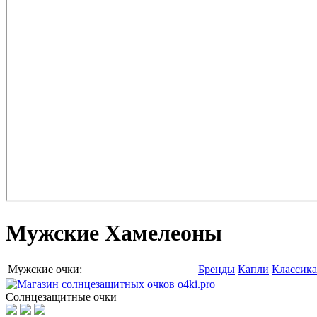
Мужские Хамелеоны
Мужские очки:
Бренды
Капли
Классика
Солнцезащитные очки