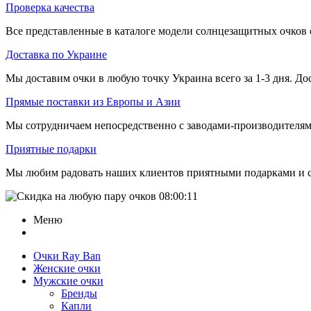
Проверка качества
Все представленные в каталоге модели солнцезащитных очко
Доставка по Украине
Мы доставим очки в любую точку Украина всего за 1-3 дня. Дос
Прямые поставки из Европы и Азии
Мы сотрудничаем непосредственно с заводами-производителями
Приятные подарки
Мы любим радовать наших клиентов приятными подарками и 
08:00:11
Меню
Очки Ray Ban
Женские очки
Мужские очки
Бренды
Капли