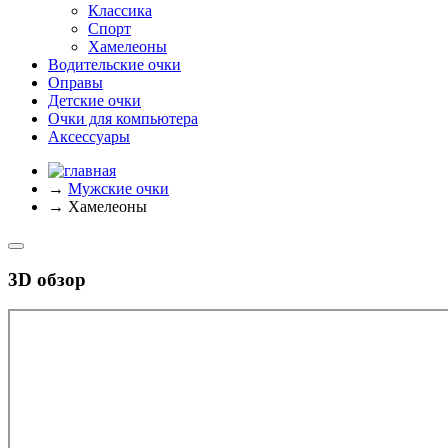
Классика
Спорт
Хамелеоны
Водительские очки
Оправы
Детские очки
Очки для компьютера
Аксессуары
→
Мужские очки
→
Хамелеоны
3D обзор