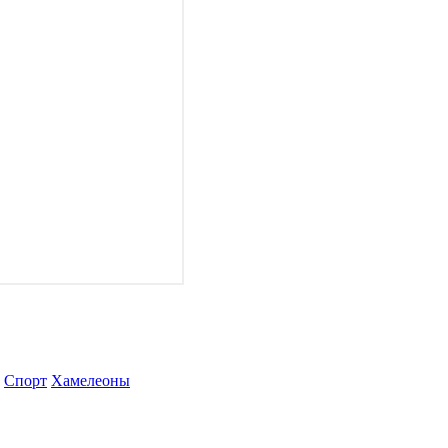
Спорт
Хамелеоны