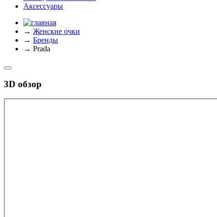
Аксессуары
→
Женские очки
→
Бренды
→
Prada
3D обзор