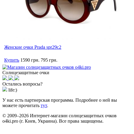
Женские очки Prada spr29c2
Купить
1590 грн.
795 грн.
Солнцезащитные очки
Остались вопросы?
life:)
У нас есть партнерская программа. Подробнее о ней вы
можете прочитать
тут
.
© 2009–2026 Интернет-магазин солнцезащитных очков
o4ki.pro (г. Киев, Украина). Все права защищены.