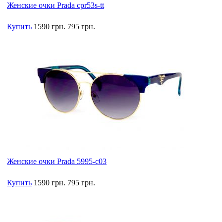
Женские очки Prada cpr53s-tt
Купить
1590 грн.
795 грн.
Женские очки Prada 5995-c03
Купить
1590 грн.
795 грн.