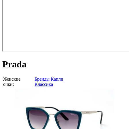
Prada
Женские
Бренды
Капли
очки:
Классика