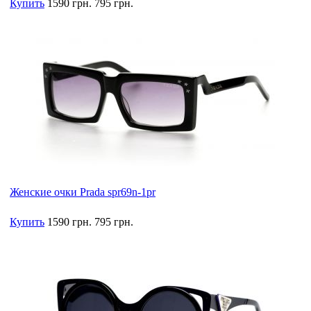
Купить
1590 грн.
795 грн.
Женские очки Prada spr69n-1pr
Купить
1590 грн.
795 грн.