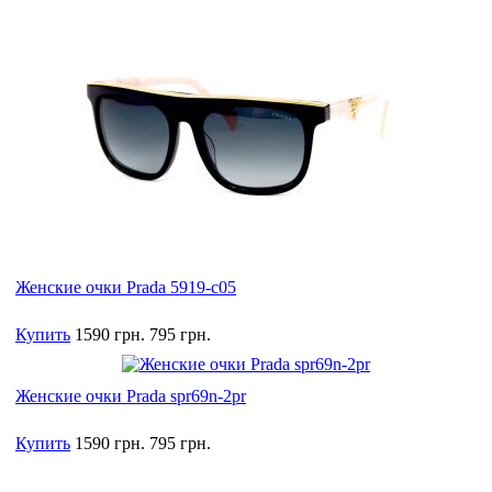
Женские очки Prada 5919-c05
Купить
1590 грн.
795 грн.
Женские очки Prada spr69n-2pr
Купить
1590 грн.
795 грн.