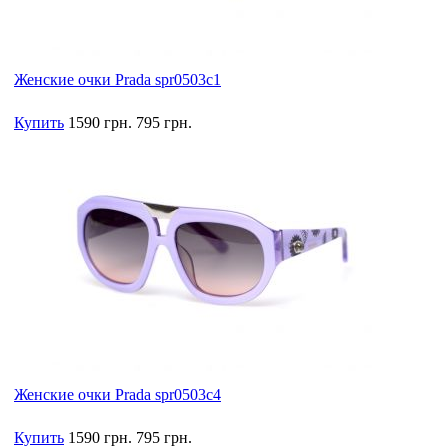
Женские очки Prada spr0503c1
Купить
1590 грн.
795 грн.
Женские очки Prada spr0503c4
Купить
1590 грн.
795 грн.