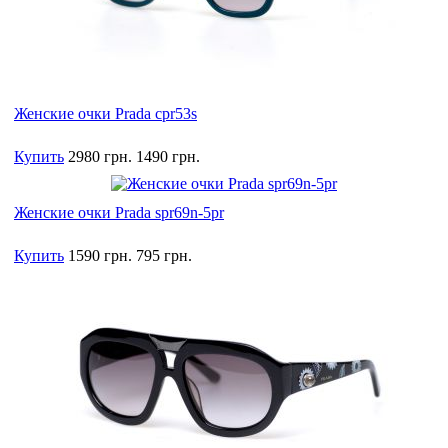
Женские очки Prada cpr53s
Купить
2980 грн.
1490 грн.
Женские очки Prada spr69n-5pr
Купить
1590 грн.
795 грн.