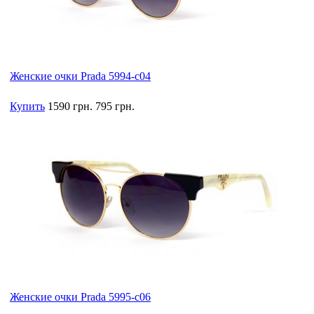
Женские очки Prada 5994-c04
Купить
1590 грн.
795 грн.
Женские очки Prada 5995-c06