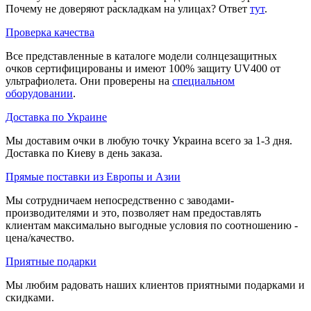
Почему не доверяют раскладкам на улицах? Ответ
тут
.
Проверка качества
Все представленные в каталоге модели солнцезащитных
очков сертифицированы и имеют 100% защиту UV400 от
ультрафиолета. Они проверены на
специальном
оборудовании
.
Доставка по Украине
Мы доставим очки в любую точку Украина всего за 1-3 дня.
Доставка по Киеву в день заказа.
Прямые поставки из Европы и Азии
Мы сотрудничаем непосредственно с заводами-
производителями и это, позволяет нам предоставлять
клиентам максимально выгодные условия по соотношению -
цена/качество.
Приятные подарки
Мы любим радовать наших клиентов приятными подарками и
скидками.