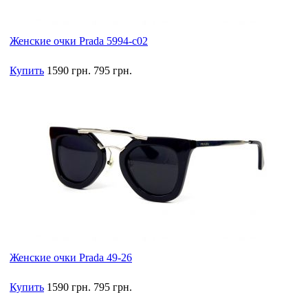
Женские очки Prada 5994-c02
Купить
1590 грн.
795 грн.
Женские очки Prada 49-26
Купить
1590 грн.
795 грн.