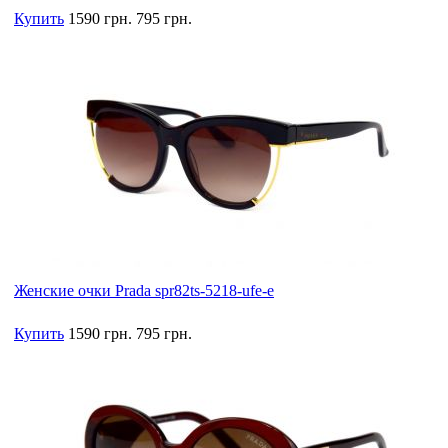
Купить
1590 грн.
795 грн.
Женские очки Prada spr82ts-5218-ufe-e
Купить
1590 грн.
795 грн.