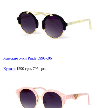
Женские очки Prada 5996-c06
Купить
1590 грн.
795 грн.