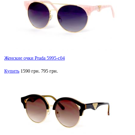
Женские очки Prada 5995-c04
Купить
1590 грн.
795 грн.